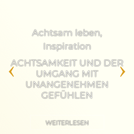
Achtsam leben
,
Inspiration
ACHTSAMKEIT UND DER
‹
›
UMGANG MIT
UNANGENEHMEN
GEFÜHLEN
WEITERLESEN