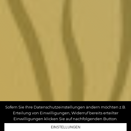
Sofern Sie Ihre Datenschutzeinstellungen ändern möchten z.B.
Erteilung von Einwilligungen, Widerruf bereits erteilter
Einwilligungen klicken Sie auf nachfolgenden Button.
EINSTELLUNGEN