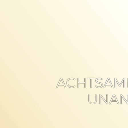
ACHTSAM
UNAN