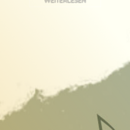
WEITERLESEN