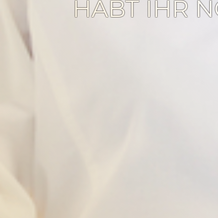
HABT IHR N