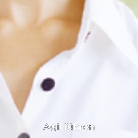
Agil führen