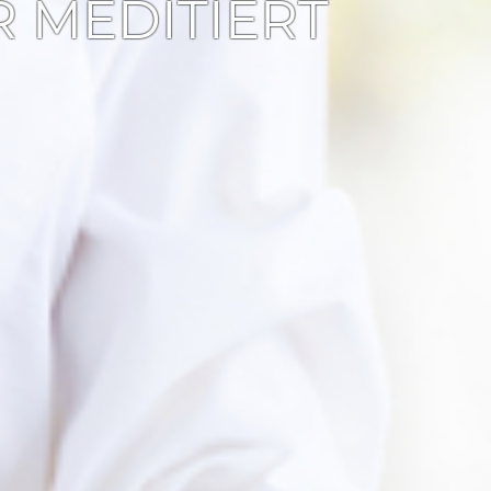
R MEDITIERT