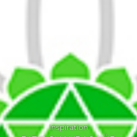
Inspiration